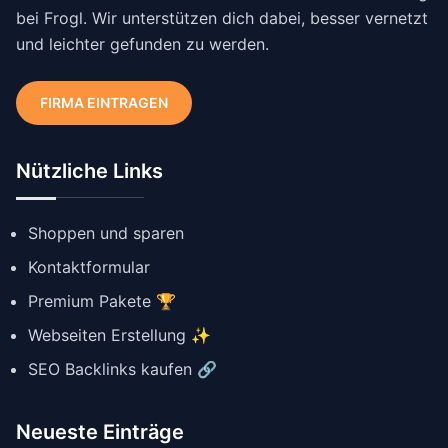
bei Frogl. Wir unterstützen dich dabei, besser vernetzt
und leichter gefunden zu werden.
FIRMA EINTRAGEN
Nützliche Links
Shoppen und sparen
Kontaktformular
Premium Pakete 🏆
Webseiten Erstellung ✨
SEO Backlinks kaufen 🔗
Neueste Einträge