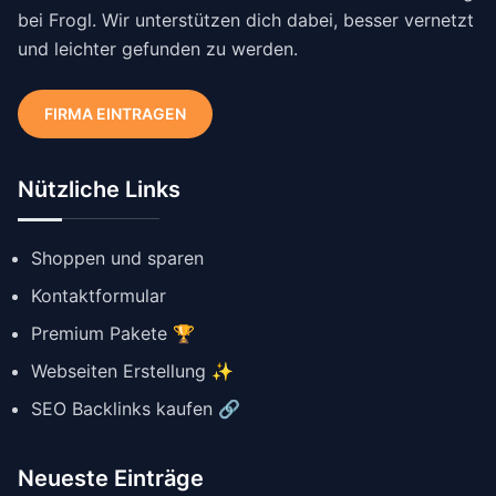
bei Frogl. Wir unterstützen dich dabei, besser vernetzt
und leichter gefunden zu werden.
FIRMA EINTRAGEN
Nützliche Links
Shoppen und sparen
Kontaktformular
Premium Pakete 🏆
Webseiten Erstellung ✨
SEO Backlinks kaufen 🔗
Neueste Einträge