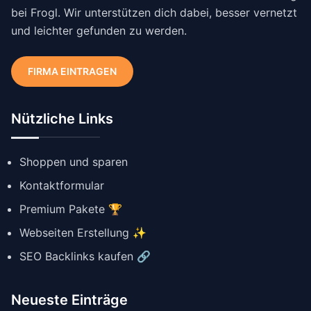
bei Frogl. Wir unterstützen dich dabei, besser vernetzt
und leichter gefunden zu werden.
FIRMA EINTRAGEN
Nützliche Links
Shoppen und sparen
Kontaktformular
Premium Pakete 🏆
Webseiten Erstellung ✨
SEO Backlinks kaufen 🔗
Neueste Einträge