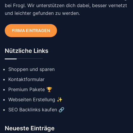
bei Frogl. Wir unterstützen dich dabei, besser vernetzt
und leichter gefunden zu werden.
FIRMA EINTRAGEN
Nützliche Links
Shoppen und sparen
Kontaktformular
Premium Pakete 🏆
Webseiten Erstellung ✨
SEO Backlinks kaufen 🔗
Neueste Einträge