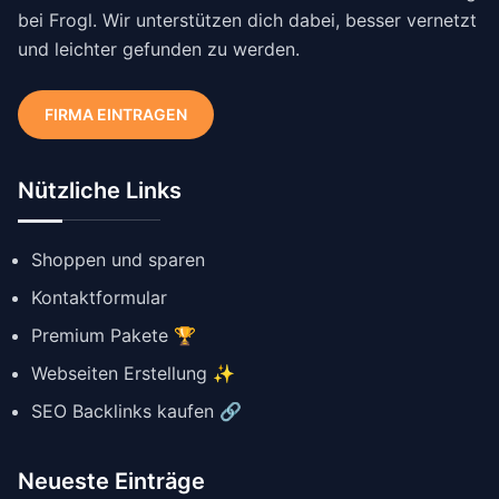
bei Frogl. Wir unterstützen dich dabei, besser vernetzt
und leichter gefunden zu werden.
FIRMA EINTRAGEN
Nützliche Links
Shoppen und sparen
Kontaktformular
Premium Pakete 🏆
Webseiten Erstellung ✨
SEO Backlinks kaufen 🔗
Neueste Einträge