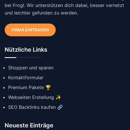
bei Frogl. Wir unterstützen dich dabei, besser vernetzt
und leichter gefunden zu werden.
FIRMA EINTRAGEN
Nützliche Links
Shoppen und sparen
Kontaktformular
Premium Pakete 🏆
Webseiten Erstellung ✨
SEO Backlinks kaufen 🔗
Neueste Einträge