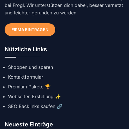
bei Frogl. Wir unterstützen dich dabei, besser vernetzt
und leichter gefunden zu werden.
FIRMA EINTRAGEN
Nützliche Links
Shoppen und sparen
Kontaktformular
Premium Pakete 🏆
Webseiten Erstellung ✨
SEO Backlinks kaufen 🔗
Neueste Einträge