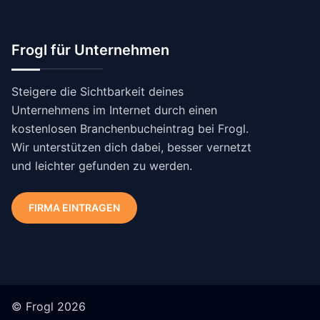
Frogl für Unternehmen
Steigere die Sichtbarkeit deines
Unternehmens im Internet durch einen
kostenlosen Branchenbucheintrag bei Frogl.
Wir unterstützen dich dabei, besser vernetzt
und leichter gefunden zu werden.
FIRMA EINTRAGEN
© Frogl 2026