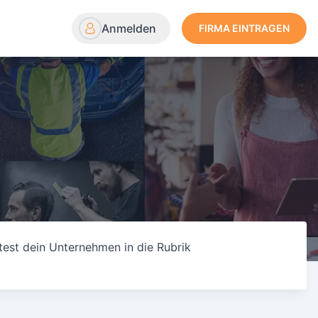
Anmelden
FIRMA EINTRAGEN
test dein Unternehmen in die Rubrik