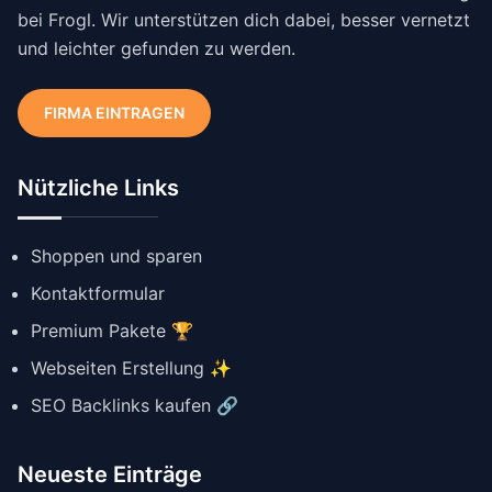
bei Frogl. Wir unterstützen dich dabei, besser vernetzt
und leichter gefunden zu werden.
FIRMA EINTRAGEN
Nützliche Links
Shoppen und sparen
Kontaktformular
Premium Pakete 🏆
Webseiten Erstellung ✨
SEO Backlinks kaufen 🔗
Neueste Einträge