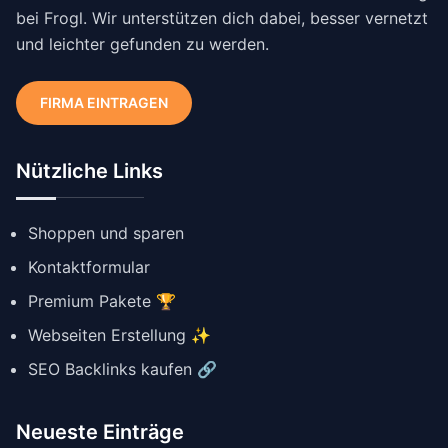
bei Frogl. Wir unterstützen dich dabei, besser vernetzt
und leichter gefunden zu werden.
FIRMA EINTRAGEN
Nützliche Links
Shoppen und sparen
Kontaktformular
Premium Pakete 🏆
Webseiten Erstellung ✨
SEO Backlinks kaufen 🔗
Neueste Einträge