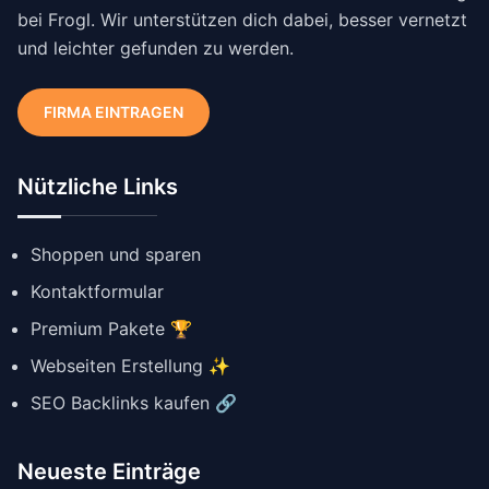
bei Frogl. Wir unterstützen dich dabei, besser vernetzt
und leichter gefunden zu werden.
FIRMA EINTRAGEN
Nützliche Links
Shoppen und sparen
Kontaktformular
Premium Pakete 🏆
Webseiten Erstellung ✨
SEO Backlinks kaufen 🔗
Neueste Einträge