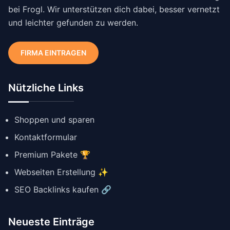
bei Frogl. Wir unterstützen dich dabei, besser vernetzt
und leichter gefunden zu werden.
FIRMA EINTRAGEN
Nützliche Links
Shoppen und sparen
Kontaktformular
Premium Pakete 🏆
Webseiten Erstellung ✨
SEO Backlinks kaufen 🔗
Neueste Einträge