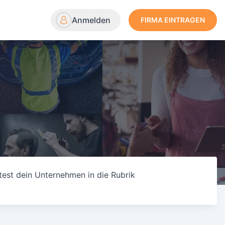
Anmelden
FIRMA EINTRAGEN
test dein Unternehmen in die Rubrik