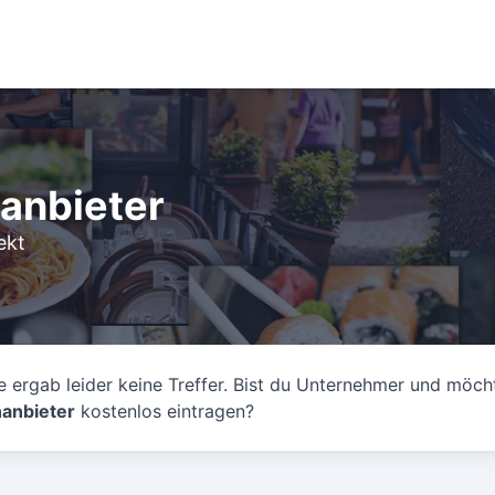
anbieter
ekt
 ergab leider keine Treffer. Bist du Unternehmer und möch
anbieter
kostenlos eintragen?