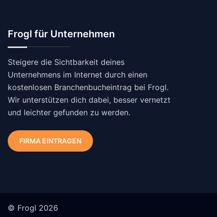
Frogl für Unternehmen
Steigere die Sichtbarkeit deines
Unternehmens im Internet durch einen
kostenlosen Branchenbucheintrag bei Frogl.
Wir unterstützen dich dabei, besser vernetzt
und leichter gefunden zu werden.
FIRMA EINTRAGEN
© Frogl 2026