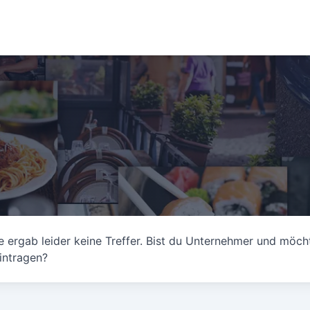
r
 ergab leider keine Treffer. Bist du Unternehmer und möch
intragen?