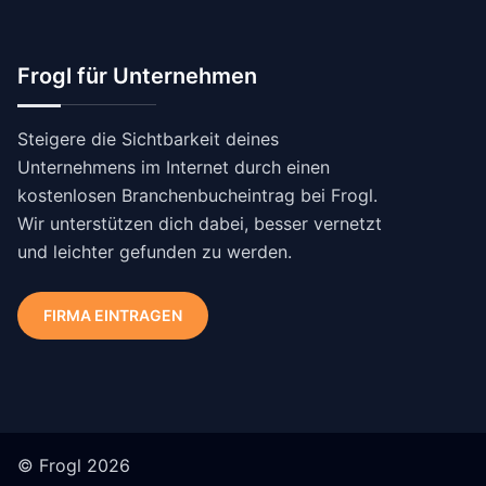
Frogl für Unternehmen
Steigere die Sichtbarkeit deines
Unternehmens im Internet durch einen
kostenlosen Branchenbucheintrag bei Frogl.
Wir unterstützen dich dabei, besser vernetzt
und leichter gefunden zu werden.
FIRMA EINTRAGEN
© Frogl 2026