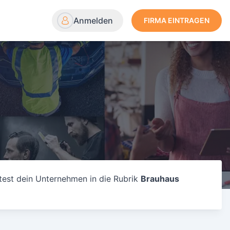
Anmelden
FIRMA EINTRAGEN
test dein Unternehmen in die Rubrik
Brauhaus