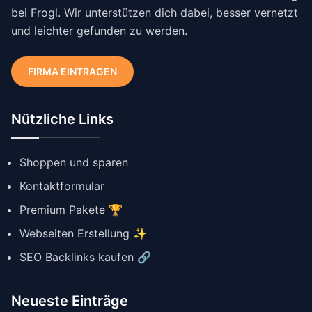
bei Frogl. Wir unterstützen dich dabei, besser vernetzt
und leichter gefunden zu werden.
FIRMA EINTRAGEN
Nützliche Links
Shoppen und sparen
Kontaktformular
Premium Pakete 🏆
Webseiten Erstellung ✨
SEO Backlinks kaufen 🔗
Neueste Einträge