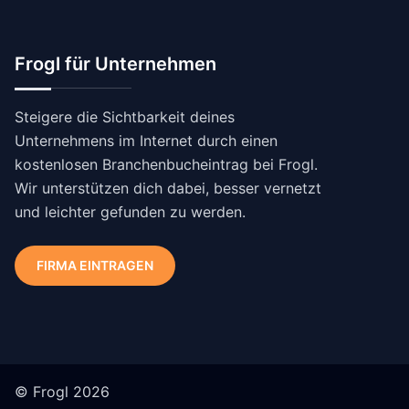
Frogl für Unternehmen
Steigere die Sichtbarkeit deines
Unternehmens im Internet durch einen
kostenlosen Branchenbucheintrag bei Frogl.
Wir unterstützen dich dabei, besser vernetzt
und leichter gefunden zu werden.
FIRMA EINTRAGEN
© Frogl 2026