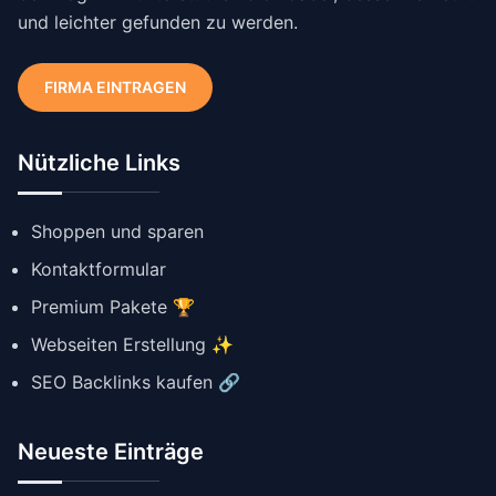
und leichter gefunden zu werden.
FIRMA EINTRAGEN
Nützliche Links
Shoppen und sparen
Kontaktformular
Premium Pakete 🏆
Webseiten Erstellung ✨
SEO Backlinks kaufen 🔗
Neueste Einträge