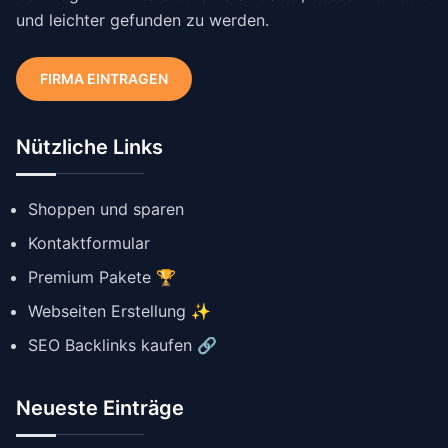
und leichter gefunden zu werden.
FIRMA EINTRAGEN
Nützliche Links
Shoppen und sparen
Kontaktformular
Premium Pakete 🏆
Webseiten Erstellung ✨
SEO Backlinks kaufen 🔗
Neueste Einträge