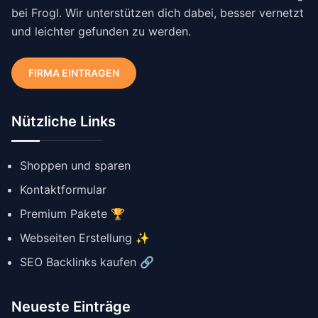
bei Frogl. Wir unterstützen dich dabei, besser vernetzt
und leichter gefunden zu werden.
FIRMA EINTRAGEN
Nützliche Links
Shoppen und sparen
Kontaktformular
Premium Pakete 🏆
Webseiten Erstellung ✨
SEO Backlinks kaufen 🔗
Neueste Einträge