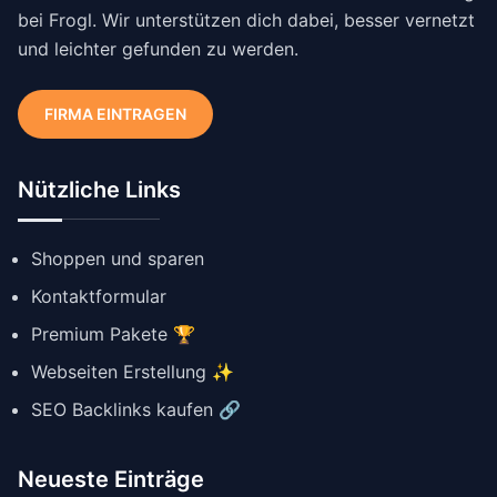
bei Frogl. Wir unterstützen dich dabei, besser vernetzt
und leichter gefunden zu werden.
FIRMA EINTRAGEN
Nützliche Links
Shoppen und sparen
Kontaktformular
Premium Pakete 🏆
Webseiten Erstellung ✨
SEO Backlinks kaufen 🔗
Neueste Einträge