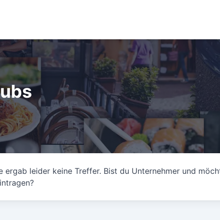
lubs
 ergab leider keine Treffer. Bist du Unternehmer und möch
intragen?