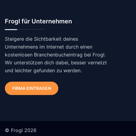
Frogl für Unternehmen
Steigere die Sichtbarkeit deines
Unternehmens im Internet durch einen
kostenlosen Branchenbucheintrag bei Frogl.
Wir unterstützen dich dabei, besser vernetzt
und leichter gefunden zu werden.
FIRMA EINTRAGEN
© Frogl 2026