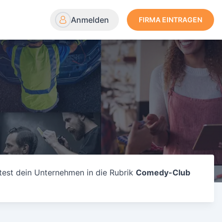
Anmelden
FIRMA EINTRAGEN
test dein Unternehmen in die Rubrik
Comedy-Club