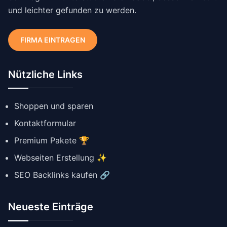
und leichter gefunden zu werden.
FIRMA EINTRAGEN
Nützliche Links
Shoppen und sparen
Kontaktformular
Premium Pakete 🏆
Webseiten Erstellung ✨
SEO Backlinks kaufen 🔗
Neueste Einträge