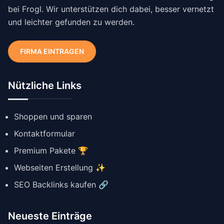
bei Frogl. Wir unterstützen dich dabei, besser vernetzt
und leichter gefunden zu werden.
FIRMA EINTRAGEN
Nützliche Links
Shoppen und sparen
Kontaktformular
Premium Pakete 🏆
Webseiten Erstellung ✨
SEO Backlinks kaufen 🔗
Neueste Einträge