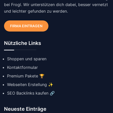
bei Frogl. Wir unterstützen dich dabei, besser vernetzt
und leichter gefunden zu werden.
FIRMA EINTRAGEN
Nützliche Links
Shoppen und sparen
Kontaktformular
Premium Pakete 🏆
Webseiten Erstellung ✨
SEO Backlinks kaufen 🔗
Neueste Einträge