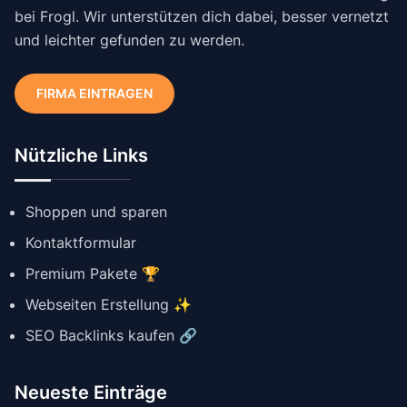
bei Frogl. Wir unterstützen dich dabei, besser vernetzt
und leichter gefunden zu werden.
FIRMA EINTRAGEN
Nützliche Links
Shoppen und sparen
Kontaktformular
Premium Pakete 🏆
Webseiten Erstellung ✨
SEO Backlinks kaufen 🔗
Neueste Einträge