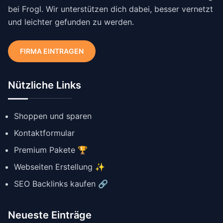
bei Frogl. Wir unterstützen dich dabei, besser vernetzt
und leichter gefunden zu werden.
FIRMA EINTRAGEN
Nützliche Links
Shoppen und sparen
Kontaktformular
Premium Pakete 🏆
Webseiten Erstellung ✨
SEO Backlinks kaufen 🔗
Neueste Einträge