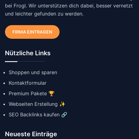
bei Frogl. Wir unterstützen dich dabei, besser vernetzt
und leichter gefunden zu werden.
FIRMA EINTRAGEN
Nützliche Links
Shoppen und sparen
Kontaktformular
Premium Pakete 🏆
Webseiten Erstellung ✨
SEO Backlinks kaufen 🔗
Neueste Einträge