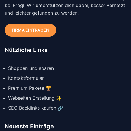
bei Frogl. Wir unterstützen dich dabei, besser vernetzt
und leichter gefunden zu werden.
FIRMA EINTRAGEN
Nützliche Links
Shoppen und sparen
Kontaktformular
Premium Pakete 🏆
Webseiten Erstellung ✨
SEO Backlinks kaufen 🔗
Neueste Einträge