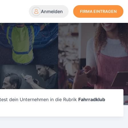
Anmelden
FIRMA EINTRAGEN
test dein Unternehmen in die Rubrik
Fahrradklub