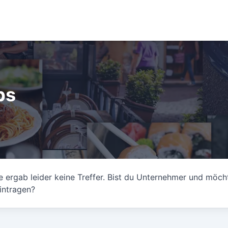
bs
 ergab leider keine Treffer. Bist du Unternehmer und möch
intragen?