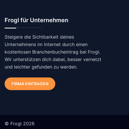
Frogl für Unternehmen
Steigere die Sichtbarkeit deines
Unternehmens im Internet durch einen
kostenlosen Branchenbucheintrag bei Frogl.
Wir unterstützen dich dabei, besser vernetzt
und leichter gefunden zu werden.
FIRMA EINTRAGEN
© Frogl 2026