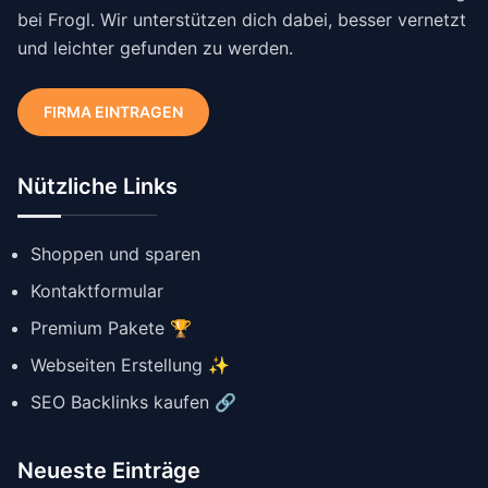
bei Frogl. Wir unterstützen dich dabei, besser vernetzt
und leichter gefunden zu werden.
FIRMA EINTRAGEN
Nützliche Links
Shoppen und sparen
Kontaktformular
Premium Pakete 🏆
Webseiten Erstellung ✨
SEO Backlinks kaufen 🔗
Neueste Einträge