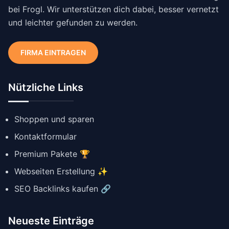
bei Frogl. Wir unterstützen dich dabei, besser vernetzt
und leichter gefunden zu werden.
FIRMA EINTRAGEN
Nützliche Links
Shoppen und sparen
Kontaktformular
Premium Pakete 🏆
Webseiten Erstellung ✨
SEO Backlinks kaufen 🔗
Neueste Einträge