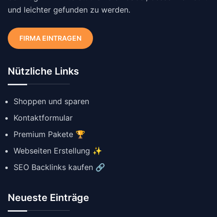
und leichter gefunden zu werden.
FIRMA EINTRAGEN
Nützliche Links
Shoppen und sparen
Kontaktformular
Premium Pakete 🏆
Webseiten Erstellung ✨
SEO Backlinks kaufen 🔗
Neueste Einträge