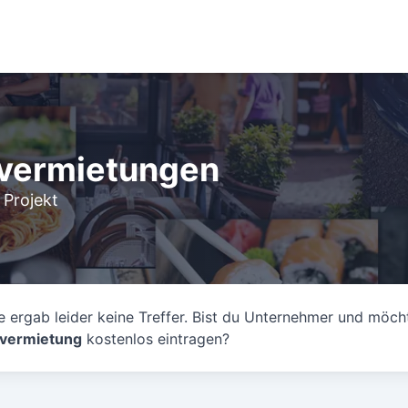
svermietungen
 Projekt
 ergab leider keine Treffer. Bist du Unternehmer und möch
svermietung
kostenlos eintragen?