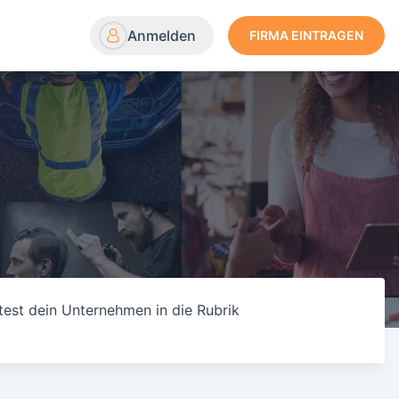
Anmelden
FIRMA EINTRAGEN
test dein Unternehmen in die Rubrik