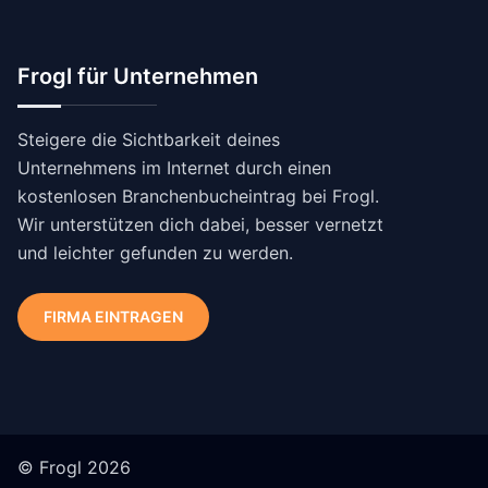
Frogl für Unternehmen
Steigere die Sichtbarkeit deines
Unternehmens im Internet durch einen
kostenlosen Branchenbucheintrag bei Frogl.
Wir unterstützen dich dabei, besser vernetzt
und leichter gefunden zu werden.
FIRMA EINTRAGEN
© Frogl 2026