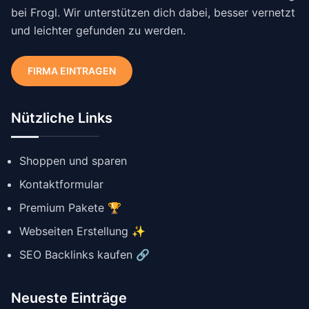
bei Frogl. Wir unterstützen dich dabei, besser vernetzt
und leichter gefunden zu werden.
FIRMA EINTRAGEN
Nützliche Links
Shoppen und sparen
Kontaktformular
Premium Pakete 🏆
Webseiten Erstellung ✨
SEO Backlinks kaufen 🔗
Neueste Einträge