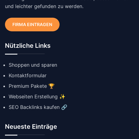
und leichter gefunden zu werden.
FIRMA EINTRAGEN
Nützliche Links
Shoppen und sparen
Kontaktformular
Premium Pakete 🏆
Webseiten Erstellung ✨
SEO Backlinks kaufen 🔗
Neueste Einträge