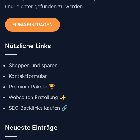
und leichter gefunden zu werden.
FIRMA EINTRAGEN
Nützliche Links
Shoppen und sparen
Kontaktformular
Premium Pakete 🏆
Webseiten Erstellung ✨
SEO Backlinks kaufen 🔗
Neueste Einträge