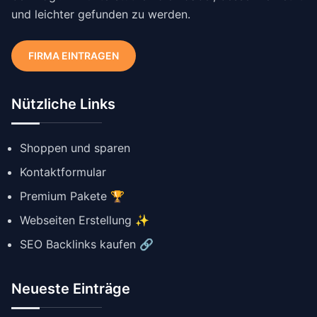
und leichter gefunden zu werden.
FIRMA EINTRAGEN
Nützliche Links
Shoppen und sparen
Kontaktformular
Premium Pakete 🏆
Webseiten Erstellung ✨
SEO Backlinks kaufen 🔗
Neueste Einträge