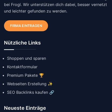
bei Frogl. Wir unterstützen dich dabei, besser vernetzt
und leichter gefunden zu werden.
FIRMA EINTRAGEN
Nützliche Links
Shoppen und sparen
Kontaktformular
Premium Pakete 🏆
Webseiten Erstellung ✨
SEO Backlinks kaufen 🔗
Neueste Einträge