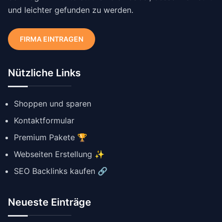
und leichter gefunden zu werden.
FIRMA EINTRAGEN
Nützliche Links
Shoppen und sparen
Kontaktformular
Premium Pakete 🏆
Webseiten Erstellung ✨
SEO Backlinks kaufen 🔗
Neueste Einträge