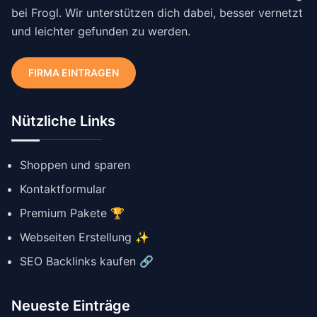
bei Frogl. Wir unterstützen dich dabei, besser vernetzt
und leichter gefunden zu werden.
FIRMA EINTRAGEN
Nützliche Links
Shoppen und sparen
Kontaktformular
Premium Pakete 🏆
Webseiten Erstellung ✨
SEO Backlinks kaufen 🔗
Neueste Einträge