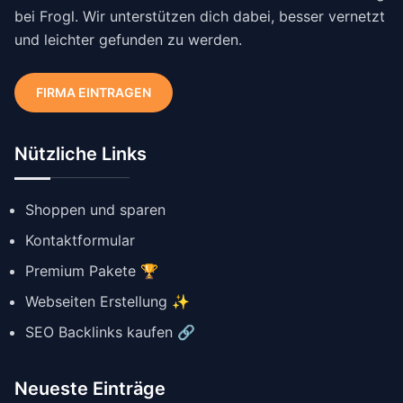
bei Frogl. Wir unterstützen dich dabei, besser vernetzt
und leichter gefunden zu werden.
FIRMA EINTRAGEN
Nützliche Links
Shoppen und sparen
Kontaktformular
Premium Pakete 🏆
Webseiten Erstellung ✨
SEO Backlinks kaufen 🔗
Neueste Einträge