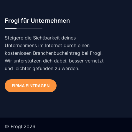
Frogl für Unternehmen
Steigere die Sichtbarkeit deines
Unternehmens im Internet durch einen
kostenlosen Branchenbucheintrag bei Frogl.
Wir unterstützen dich dabei, besser vernetzt
und leichter gefunden zu werden.
FIRMA EINTRAGEN
© Frogl 2026