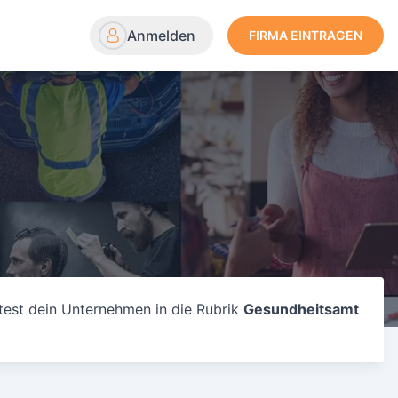
Anmelden
FIRMA EINTRAGEN
test dein Unternehmen in die Rubrik
Gesundheitsamt