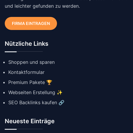
und leichter gefunden zu werden.
FIRMA EINTRAGEN
Nützliche Links
Shoppen und sparen
Kontaktformular
Premium Pakete 🏆
Webseiten Erstellung ✨
SEO Backlinks kaufen 🔗
Neueste Einträge