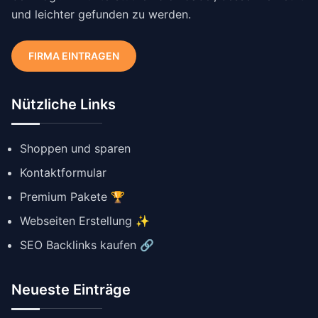
und leichter gefunden zu werden.
FIRMA EINTRAGEN
Nützliche Links
Shoppen und sparen
Kontaktformular
Premium Pakete 🏆
Webseiten Erstellung ✨
SEO Backlinks kaufen 🔗
Neueste Einträge