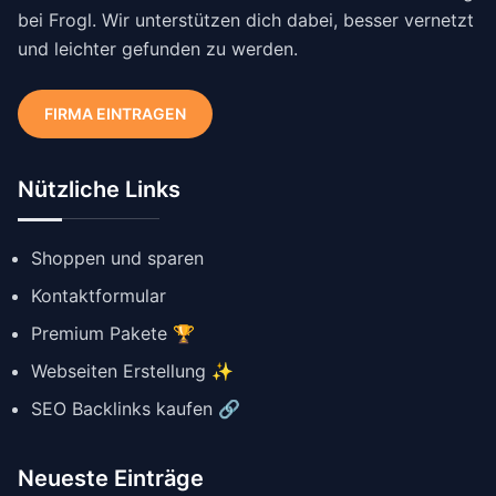
bei Frogl. Wir unterstützen dich dabei, besser vernetzt
und leichter gefunden zu werden.
FIRMA EINTRAGEN
Nützliche Links
Shoppen und sparen
Kontaktformular
Premium Pakete 🏆
Webseiten Erstellung ✨
SEO Backlinks kaufen 🔗
Neueste Einträge