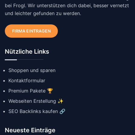
bei Frogl. Wir unterstützen dich dabei, besser vernetzt
und leichter gefunden zu werden.
FIRMA EINTRAGEN
Nützliche Links
Shoppen und sparen
Kontaktformular
Premium Pakete 🏆
Webseiten Erstellung ✨
SEO Backlinks kaufen 🔗
Neueste Einträge