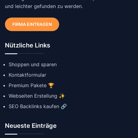
und leichter gefunden zu werden.
FIRMA EINTRAGEN
Nützliche Links
Shoppen und sparen
Kontaktformular
Premium Pakete 🏆
Webseiten Erstellung ✨
SEO Backlinks kaufen 🔗
Neueste Einträge