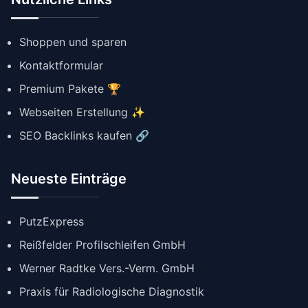
Shoppen und sparen
Kontaktformular
Premium Pakete 🏆
Webseiten Erstellung ✨
SEO Backlinks kaufen 🔗
Neueste Einträge
PutzExpress
Reißfelder Profilschleifen GmbH
Werner Radtke Vers.-Verm. GmbH
Praxis für Radiologische Diagnostik