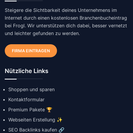
Steigere die Sichtbarkeit deines Unternehmens im
Internet durch einen kostenlosen Branchenbucheintrag
bei Frogl. Wir unterstützen dich dabei, besser vernetzt
und leichter gefunden zu werden.
FIRMA EINTRAGEN
Nützliche Links
Shoppen und sparen
Kontaktformular
Premium Pakete 🏆
Webseiten Erstellung ✨
SEO Backlinks kaufen 🔗