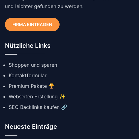
und leichter gefunden zu werden.
FIRMA EINTRAGEN
Nützliche Links
Shoppen und sparen
Kontaktformular
Premium Pakete 🏆
Webseiten Erstellung ✨
SEO Backlinks kaufen 🔗
Neueste Einträge